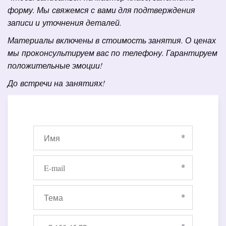
форму. Мы свяжемся с вами для подтверждения 
записи и уточнения деталей.
Материалы включены в стоимость занятия. О ценах 
мы проконсультируем вас по телефону. Гарантируем 
положительные эмоции!
До встречи на занятиях!
*
*
*